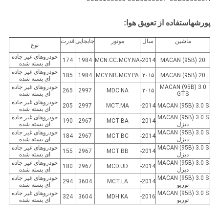
پورشه
استفاده از تعویق هوا:
ماشين
سال
موتور
جابجایی
قدرت
نوع
خودروهای غیر جاده
174
1984
MCN.CC،MCY.NA
2014-
MACAN (95B) 20
ای بسته شده
خودروهای غیر جاده
185
1984
MCY.NB،MCY.PA
۲۰۱۵
MACAN (95B) 20
ای بسته شده
MACAN (95B) 3.0
خودروهای غیر جاده
265
2997
MDC.NA
۲۰۱۵
GTS
ای بسته شده
خودروهای غیر جاده
205
2997
MCT.MA
2014-
MACAN (95B) 3.0 S
ای بسته شده
MACAN (95B) 3.0 S
خودروهای غیر جاده
190
2967
MCT.BA
2014-
دیزل
ای بسته شده
MACAN (95B) 3.0 S
خودروهای غیر جاده
184
2967
MCT.BC
2014-
دیزل
ای بسته شده
MACAN (95B) 3.0 S
خودروهای غیر جاده
155
2967
MCT.BB
2014-
دیزل
ای بسته شده
MACAN (95B) 3.0 S
خودروهای غیر جاده
180
2967
MCD.UD
2014-
دیزل
ای بسته شده
MACAN (95B) 3.0 S
خودروهای غیر جاده
294
3604
MCT.LA
2014-
توربو
ای بسته شده
MACAN (95B) 3.0 S
خودروهای غیر جاده
324
3604
MDH.KA
2016-
توربو
ای بسته شده