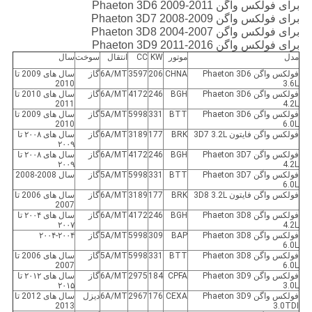
برای فولکس واگن Phaeton 3D6 2009-2011
برای فولکس واگن Phaeton 3D7 2008-2009
برای فولکس واگن Phaeton 3D8 2004-2007
برای فولکس واگن Phaeton 3D9 2011-2016
مدل
موتور
KW
CC
انتقال
سوخت
سال
فولکس واگن Phaeton 3D6
CHNA
206
3597
6A/MT
گاز
سال های 2009 تا
2010
3.6L
فولکس واگن Phaeton 3D6
BGH
246
4172
6A/MT
گاز
سال های 2010 تا
2011
4.2L
فولکس واگن Phaeton 3D6
BTT
331
5998
5A/MT
گاز
سال های 2009 تا
2010
6.0L
فولکس واگن فايتون 3D7 3.2L
BRK
177
3189
6A/MT
گاز
سال های ۲۰۰۸ تا
۲۰۰۹
فولکس واگن Phaeton 3D7
BGH
246
4172
6A/MT
گاز
سال های ۲۰۰۸ تا
۲۰۰۹
4.2L
فولکس واگن Phaeton 3D7
BTT
331
5998
5A/MT
گاز
سال 2008-2008
6.0L
فولکس واگن فایتون 3D8 3.2L
BRK
177
3189
6A/MT
گاز
سال های 2006 تا
2007
فولکس واگن Phaeton 3D8
BGH
246
4172
6A/MT
گاز
سال های ۲۰۰۴ تا
۲۰۰۷
4.2L
فولکس واگن Phaeton 3D8
BAP
309
5998
5A/MT
گاز
۲۰۰۴-۲۰۰۴
6.0L
فولکس واگن Phaeton 3D8
BTT
331
5998
5A/MT
گاز
سال های 2006 تا
2007
6.0L
فولکس واگن Phaeton 3D9
CPFA
184
2975
6A/MT
گاز
سال های ۲۰۱۲ تا
۲۰۱۵
3.0L
فولکس واگن Phaeton 3D9
CEXA
176
2967
6A/MT
دیزل
سال های 2012 تا
2013
3.0TDI