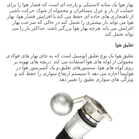
بهار هوا یک مثانه لاستیکی و پارچه ای است که فشار هوا را برای
حمایت از بار و عزل مسافران و محموله از شوک حرکت ناشی
از ناهنجاری های جاده ای حفظ می کند.با افزایش فشار هوا، بهار
هوا می تواند بار بیشتری را تحمل کند در حالی که سرعت بهار
افزایش می یابد. هرچه بهار هوا بزرگتر باشد، حداکثر بار را می
تواند تحمل کند.
تعلیق هوا
تعلیق هوا یک نوع تعلیق اتومبیل است که به جای بهار های فولادی
معمولی از لوله های هوا استفاده می کند. دریچه های تهویه بر
روی لوله های هوا، سنسورهای تعلیق،و یک کمپرسور هوا در
هواپیما اجازه می دهد تا سیستم ارتفاع سواری را حفظ کند و
ویژگی های سواری تعلیق را تغییر دهد.