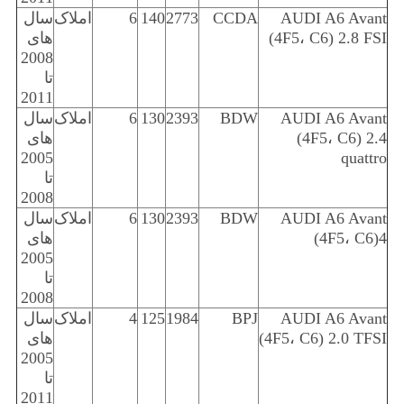
AUDI A6 Avant
CCDA
2773
140
6
املاک
سال
(4F5، C6) 2.8 FSI
های
2008
تا
2011
AUDI A6 Avant
BDW
2393
130
6
املاک
سال
(4F5، C6) 2.4
های
2005
quattro
تا
2008
AUDI A6 Avant
BDW
2393
130
6
املاک
سال
(4F5، C6)4
های
2005
تا
2008
AUDI A6 Avant
BPJ
1984
125
4
املاک
سال
(4F5، C6) 2.0 TFSI
های
2005
تا
2011