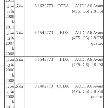
2011
AUDI A6 Avant
CCEA
2773
162
6
املاک
سال
(4F5، C6) 2.8 FSI
های
2008
تا
2011
AUDI A6 Avant
BDX
2773
154
6
املاک
سال
(4F5، C6) 2.8 FSI
های
2007
quattro
تا
2008
AUDI A6 Avant
BDX
2773
154
6
املاک
سال
(4F5، C6) 2.8 FSI
های
2006
تا
2008
AUDI A6 Avant
CCDA
2773
140
6
املاک
سال
(4F5، C6) 2.8 FSI
های
2008
quattro
تا
2011