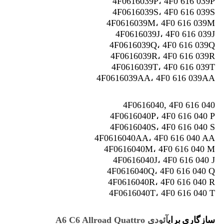
4F0616039P، 4F0 616 039P
4F0616039S، 4F0 616 039S
4F0616039M، 4F0 616 039M
4F0616039J، 4F0 616 039J
4F0616039Q، 4F0 616 039Q
4F0616039R، 4F0 616 039R
4F0616039T، 4F0 616 039T
4F0616039AA، 4F0 616 039AA
4F0616040, 4F0 616 040
4F0616040P، 4F0 616 040 P
4F0616040S، 4F0 616 040 S
4F0616040AA، 4F0 616 040 AA
4F0616040M، 4F0 616 040 M
4F0616040J، 4F0 616 040 J
4F0616040Q، 4F0 616 040 Q
4F0616040R، 4F0 616 040 R
4F0616040T، 4F0 616 040 T
سازگاری
برای
آئودی A6 C6 Allroad Quattro