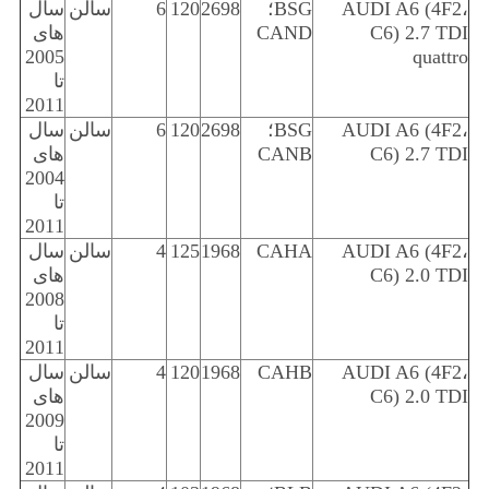
AUDI A6 (4F2،
BSG؛
2698
120
6
سالن
سال
C6) 2.7 TDI
CAND
های
2005
quattro
تا
2011
AUDI A6 (4F2،
BSG؛
2698
120
6
سالن
سال
C6) 2.7 TDI
CANB
های
2004
تا
2011
AUDI A6 (4F2،
CAHA
1968
125
4
سالن
سال
C6) 2.0 TDI
های
2008
تا
2011
AUDI A6 (4F2،
CAHB
1968
120
4
سالن
سال
C6) 2.0 TDI
های
2009
تا
2011