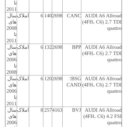
تا
2011
AUDI A6 Allroad
CANC
2698
140
6
املاک
سال
(4FH، C6) 2.7 TDI
های
2008
quattro
تا
2011
AUDI A6 Allroad
BPP
2698
132
6
املاک
سال
(4FH، C6) 2.7 TDI
های
2006
quattro
تا
2008
AUDI A6 Allroad
BSG؛
2698
120
6
املاک
سال
(4FH، C6) 2.7 TDI
CAND
های
2006
quattro
تا
2011
AUDI A6 Allroad
BVJ
4163
257
8
املاک
سال
(4FH، C6) 4.2 FSI
های
2006
quattro