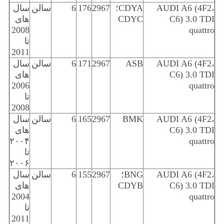
AUDI A6 (4F2،
CDYA؛
2967
176
6
سالن
سال
C6) 3.0 TDI
CDYC
های
2008
quattro
تا
2011
AUDI A6 (4F2،
ASB
2967
171
6
سالن
سال
C6) 3.0 TDI
های
2006
quattro
تا
2008
AUDI A6 (4F2،
BMK
2967
165
6
سالن
سال
C6) 3.0 TDI
های
۲۰۰۴
quattro
تا
۲۰۰۶
AUDI A6 (4F2،
BNG؛
2967
155
6
سالن
سال
C6) 3.0 TDI
CDYB
های
2004
quattro
تا
2011