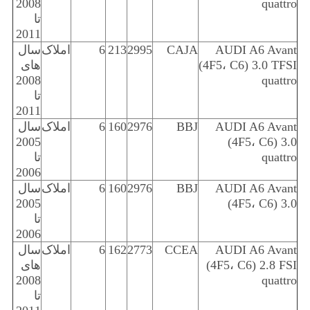
2008
quattro
تا
2011
AUDI A6 Avant
CAJA
2995
213
6
املاک
سال
(4F5، C6) 3.0 TFSI
های
2008
quattro
تا
2011
AUDI A6 Avant
BBJ
2976
160
6
املاک
سال
2005
(4F5، C6) 3.0
quattro
تا
2006
AUDI A6 Avant
BBJ
2976
160
6
املاک
سال
2005
(4F5، C6) 3.0
تا
2006
AUDI A6 Avant
CCEA
2773
162
6
املاک
سال
(4F5، C6) 2.8 FSI
های
2008
quattro
تا