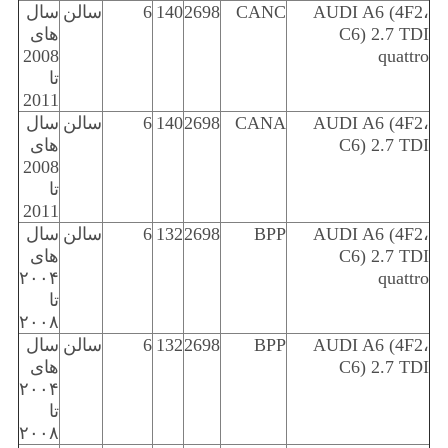
AUDI A6 (4F2،
CANC
2698
140
6
سالن
سال
C6) 2.7 TDI
های
2008
quattro
تا
2011
AUDI A6 (4F2،
CANA
2698
140
6
سالن
سال
C6) 2.7 TDI
های
2008
تا
2011
AUDI A6 (4F2،
BPP
2698
132
6
سالن
سال
C6) 2.7 TDI
های
۲۰۰۴
quattro
تا
۲۰۰۸
AUDI A6 (4F2،
BPP
2698
132
6
سالن
سال
C6) 2.7 TDI
های
۲۰۰۴
تا
۲۰۰۸