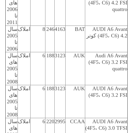
(4F5، C6) 4.2 FSI
های
2006
quattro
تا
2011
AUDI A6 Avant
BAT
4163
246
8
املاک
سال
(4F5، C6) 4.2 کوتر
2005
تا
2006
Audi A6 Avant
AUK
3123
188
6
املاک
سال
(4F5، C6) 3.2 FSI
های
2005
quattro
تا
2008
AUDI A6 Avant
AUK
3123
188
6
املاک
سال
(4F5، C6) 3.2 FSI
های
2005
تا
2008
AUDI A6 Avant
CCAA
2995
220
6
املاک
سال
(4F5، C6) 3.0 TFSI
های