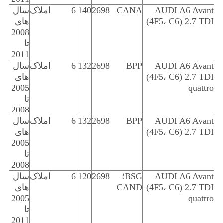
AUDI A6 Avant
CANA
2698
140
6
املاک
سال
(4F5، C6) 2.7 TDI
های
2008
تا
2011
AUDI A6 Avant
BPP
2698
132
6
املاک
سال
(4F5، C6) 2.7 TDI
های
2005
quattro
تا
2008
AUDI A6 Avant
BPP
2698
132
6
املاک
سال
(4F5، C6) 2.7 TDI
های
2005
تا
2008
AUDI A6 Avant
BSG؛
2698
120
6
املاک
سال
(4F5، C6) 2.7 TDI
CAND
های
2005
quattro
تا
2011