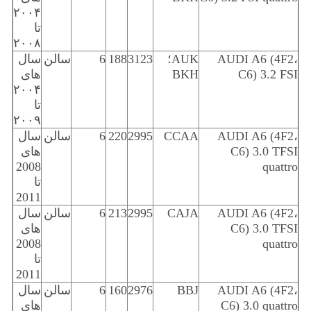
۲۰۰۴
تا
۲۰۰۸
AUDI A6 (4F2،
AUK؛
3123
188
6
سالن
سال
C6) 3.2 FSI
BKH
های
۲۰۰۴
تا
۲۰۰۹
AUDI A6 (4F2،
CCAA
2995
220
6
سالن
سال
C6) 3.0 TFSI
های
2008
quattro
تا
2011
AUDI A6 (4F2،
CAJA
2995
213
6
سالن
سال
C6) 3.0 TFSI
های
2008
quattro
تا
2011
AUDI A6 (4F2،
BBJ
2976
160
6
سالن
سال
C6) 3.0 quattro
های