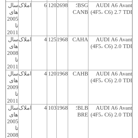
AUDI A6 Avant
BSG؛
2698
120
6
املاک
سال
(4F5، C6) 2.7 TDI
CANB
های
2005
تا
2011
AUDI A6 Avant
CAHA
1968
125
4
املاک
سال
(4F5، C6) 2.0 TDI
های
2008
تا
2011
AUDI A6 Avant
CAHB
1968
120
4
املاک
سال
(4F5، C6) 2.0 TDI
های
2009
تا
2011
AUDI A6 Avant
BLB؛
1968
103
4
املاک
سال
(4F5، C6) 2.0 TDI
BRE
های
2005
تا
2008