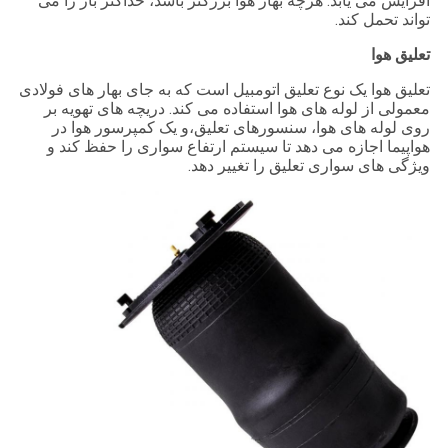
افزایش می یابد. هرچه بهار هوا بزرگتر باشد، حداکثر بار را می
تواند تحمل کند.
تعلیق هوا
تعلیق هوا یک نوع تعلیق اتومبیل است که به جای بهار های فولادی
معمولی از لوله های هوا استفاده می کند. دریچه های تهویه بر
روی لوله های هوا، سنسورهای تعلیق،و یک کمپرسور هوا در
هواپیما اجازه می دهد تا سیستم ارتفاع سواری را حفظ کند و
ویژگی های سواری تعلیق را تغییر دهد.