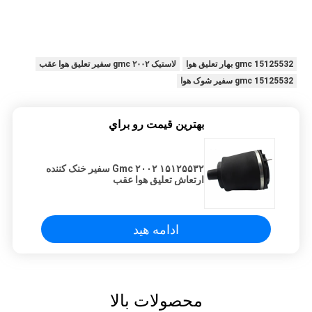
15125532 gmc بهار تعلیق هوا
لاستیک ۲۰۰۲ gmc سفیر تعلیق هوا عقب
15125532 gmc سفیر شوک هوا
بهترين قيمت رو براي
۱۵۱۲۵۵۳۲ ۲۰۰۲ Gmc سفیر خنک کننده
ارتعاش تعلیق هوا عقب
ادامه هید
محصولات بالا