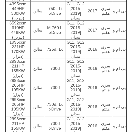
4395ccm
G11, G12
سری
[2015-
750i، Li
449HP
بی ام و
2017
سالن
هفتم
2019]
xDrive
330KW
سدان
(بنزین)
6592ccm
G11, G12
سری
[2015-
M 760 Li
610HP
بی ام و
2017
سالن
هفتم
2019]
xDrive
448KW
سدان
(بنزین)
1995ccm
G11, G12
سری
[2015-
231HP
بی ام و
2016
725d، Ld
سالن
هفتم
2019]
170KW
سدان
(دیزل)
2993ccm
G11, G12
سری
[2015-
211HP
بی ام و
2016
730d
سالن
هفتم
2019]
155KW
سدان
(دیزل)
2993ccm
G11, G12
سری
[2015-
265HP
بی ام و
2016
730d
سالن
هفتم
2019]
195KW
سدان
(دیزل)
2993ccm
G11, G12
سری
[2015-
730d، Ld
265HP
بی ام و
2016
سالن
هفتم
2019]
xDrive
195KW
سدان
(دیزل)
2993ccm
G11, G12
سری
[2015-
730d
211HP
بی ام و
2016
سالن
هفتم
2019]
xDrive
155KW