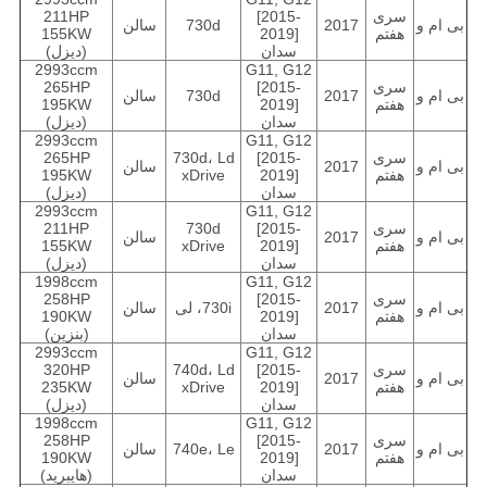
سری
[2015-
211HP
بی ام و
2017
730d
سالن
هفتم
2019]
155KW
سدان
(دیزل)
2993ccm
G11, G12
سری
[2015-
265HP
بی ام و
2017
730d
سالن
هفتم
2019]
195KW
سدان
(دیزل)
2993ccm
G11, G12
سری
[2015-
730d، Ld
265HP
بی ام و
2017
سالن
هفتم
2019]
xDrive
195KW
سدان
(دیزل)
2993ccm
G11, G12
سری
[2015-
730d
211HP
بی ام و
2017
سالن
هفتم
2019]
xDrive
155KW
سدان
(دیزل)
1998ccm
G11, G12
سری
[2015-
258HP
بی ام و
2017
730i، لی
سالن
هفتم
2019]
190KW
سدان
(بنزین)
2993ccm
G11, G12
سری
[2015-
740d، Ld
320HP
بی ام و
2017
سالن
هفتم
2019]
xDrive
235KW
سدان
(دیزل)
1998ccm
G11, G12
سری
[2015-
258HP
بی ام و
2017
740e، Le
سالن
هفتم
2019]
190KW
سدان
(هایبرید)