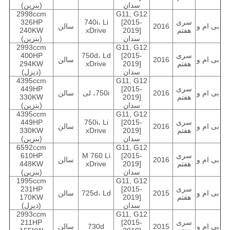
سدان
(بنزین)
2998ccm
G11, G12
سری
[2015-
740i، Li
326HP
بی ام و
2016
سالن
هفتم
2019]
xDrive
240KW
سدان
(بنزین)
2993ccm
G11, G12
سری
[2015-
750d، Ld
400HP
بی ام و
2016
سالن
هفتم
2019]
xDrive
294KW
سدان
(دیزل)
4395ccm
G11, G12
سری
[2015-
449HP
بی ام و
2016
750i، لی
سالن
هفتم
2019]
330KW
سدان
(بنزین)
4395ccm
G11, G12
سری
[2015-
750i، Li
449HP
بی ام و
2016
سالن
هفتم
2019]
xDrive
330KW
سدان
(بنزین)
6592ccm
G11, G12
سری
[2015-
M 760 Li
610HP
بی ام و
2016
سالن
هفتم
2019]
xDrive
448KW
سدان
(بنزین)
1995ccm
G11, G12
سری
[2015-
231HP
بی ام و
2015
725d، Ld
سالن
هفتم
2019]
170KW
سدان
(دیزل)
2993ccm
G11, G12
سری
[2015-
211HP
بی ام و
2015
730d
سالن