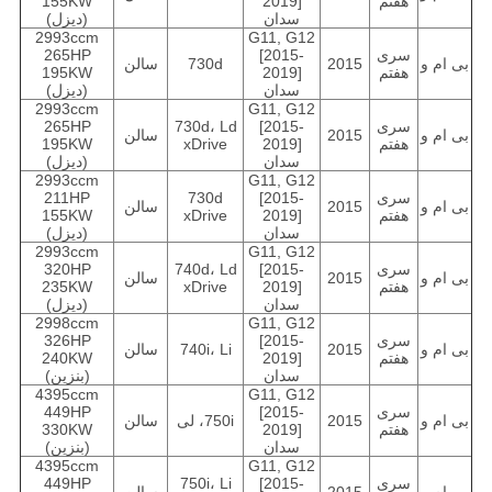
هفتم
2019]
155KW
سدان
(دیزل)
2993ccm
G11, G12
سری
[2015-
265HP
بی ام و
2015
730d
سالن
هفتم
2019]
195KW
سدان
(دیزل)
2993ccm
G11, G12
سری
[2015-
730d، Ld
265HP
بی ام و
2015
سالن
هفتم
2019]
xDrive
195KW
سدان
(دیزل)
2993ccm
G11, G12
سری
[2015-
730d
211HP
بی ام و
2015
سالن
هفتم
2019]
xDrive
155KW
سدان
(دیزل)
2993ccm
G11, G12
سری
[2015-
740d، Ld
320HP
بی ام و
2015
سالن
هفتم
2019]
xDrive
235KW
سدان
(دیزل)
2998ccm
G11, G12
سری
[2015-
326HP
بی ام و
2015
740i، Li
سالن
هفتم
2019]
240KW
سدان
(بنزین)
4395ccm
G11, G12
سری
[2015-
449HP
بی ام و
2015
750i، لی
سالن
هفتم
2019]
330KW
سدان
(بنزین)
4395ccm
G11, G12
سری
[2015-
750i، Li
449HP