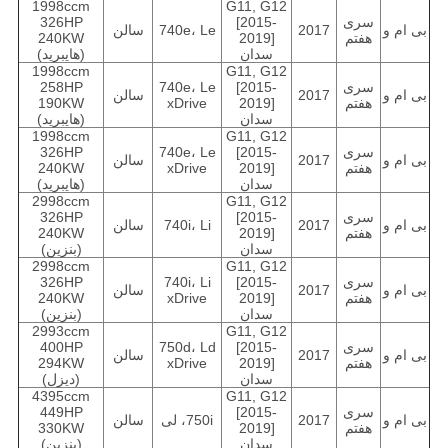
1998ccm
G11, G12
سری
[2015-
326HP
بی ام و
2017
740e، Le
سالن
هفتم
2019]
240KW
سدان
(هایبرید)
1998ccm
G11, G12
سری
[2015-
740e، Le
258HP
بی ام و
2017
سالن
هفتم
2019]
xDrive
190KW
سدان
(هایبرید)
1998ccm
G11, G12
سری
[2015-
740e، Le
326HP
بی ام و
2017
سالن
هفتم
2019]
xDrive
240KW
سدان
(هایبرید)
2998ccm
G11, G12
سری
[2015-
326HP
بی ام و
2017
740i، Li
سالن
هفتم
2019]
240KW
سدان
(بنزین)
2998ccm
G11, G12
سری
[2015-
740i، Li
326HP
بی ام و
2017
سالن
هفتم
2019]
xDrive
240KW
سدان
(بنزین)
2993ccm
G11, G12
سری
[2015-
750d، Ld
400HP
بی ام و
2017
سالن
هفتم
2019]
xDrive
294KW
سدان
(دیزل)
4395ccm
G11, G12
سری
[2015-
449HP
بی ام و
2017
750i، لی
سالن
هفتم
2019]
330KW
سدان
(بنزین)