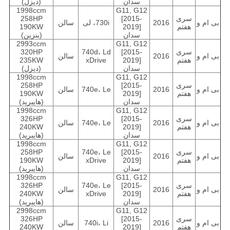
سدان
(دیزل)
1998ccm
G11, G12
سری
[2015-
258HP
بی ام و
2016
730i، لی
سالن
هفتم
2019]
190KW
سدان
(بنزین)
2993ccm
G11, G12
سری
[2015-
740d، Ld
320HP
بی ام و
2016
سالن
هفتم
2019]
xDrive
235KW
سدان
(دیزل)
1998ccm
G11, G12
سری
[2015-
258HP
بی ام و
2016
740e، Le
سالن
هفتم
2019]
190KW
سدان
(هایبرید)
1998ccm
G11, G12
سری
[2015-
326HP
بی ام و
2016
740e، Le
سالن
هفتم
2019]
240KW
سدان
(هایبرید)
1998ccm
G11, G12
سری
[2015-
740e، Le
258HP
بی ام و
2016
سالن
هفتم
2019]
xDrive
190KW
سدان
(هایبرید)
1998ccm
G11, G12
سری
[2015-
740e، Le
326HP
بی ام و
2016
سالن
هفتم
2019]
xDrive
240KW
سدان
(هایبرید)
2998ccm
G11, G12
سری
[2015-
326HP
بی ام و
2016
740i، Li
سالن
هفتم
2019]
240KW