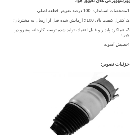
پورشه
ویژگی های تعویق هوا:
1مشخصات استاندارد. 100 درصد تعویض قطعه اصلی
2، کنترل کیفیت بالا، 100٪ آزمایش شده قبل از ارسال به مشتریان؛
3، عملکرد پایدار و قابل اعتماد، تولید شده توسط کارخانه پیشرو در
چین؛
4نصبش آسونه
جزئیات تصویر: