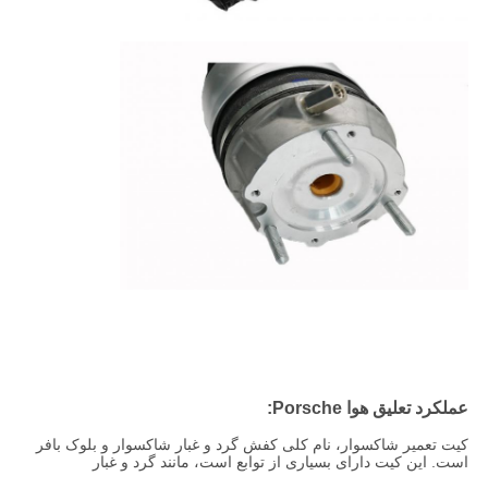
عملکرد تعلیق هوا Porsche:
کیت تعمیر شاکسوار، نام کلی کفش گرد و غبار شاکسوار و بلوک بافر
است. این کیت دارای بسیاری از توابع است، مانند گرد و غبار